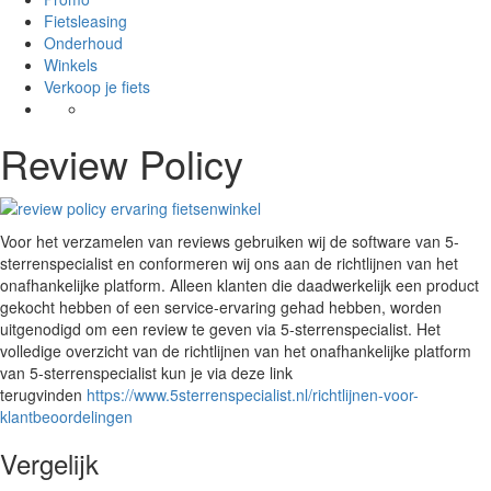
Fietsleasing
Onderhoud
Winkels
Verkoop je fiets
Review Policy
Voor het verzamelen van reviews gebruiken wij de software van 5-
sterrenspecialist en conformeren wij ons aan de richtlijnen van het
onafhankelijke platform. Alleen klanten die daadwerkelijk een product
gekocht hebben of een service-ervaring gehad hebben, worden
uitgenodigd om een review te geven via 5-sterrenspecialist. Het
volledige overzicht van de richtlijnen van het onafhankelijke platform
van 5-sterrenspecialist kun je via deze link
terugvinden
https://www.5sterrenspecialist.nl/richtlijnen-voor-
klantbeoordelingen
Vergelijk